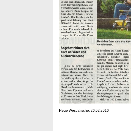
Neue Westfälische: 26.02.2016