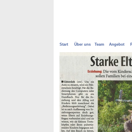
Start
Über uns
Team
Angebot