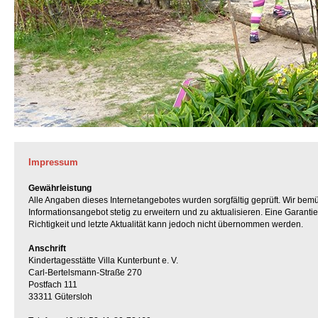
Impressum
Gewährleistung
Alle Angaben dieses Internetangebotes wurden sorgfältig geprüft. Wir bem
Informationsangebot stetig zu erweitern und zu aktualisieren. Eine Garantie 
Richtigkeit und letzte Aktualität kann jedoch nicht übernommen werden.
Anschrift
Kindertagesstätte Villa Kunterbunt e. V.
Carl-Bertelsmann-Straße 270
Postfach 111
33311 Gütersloh